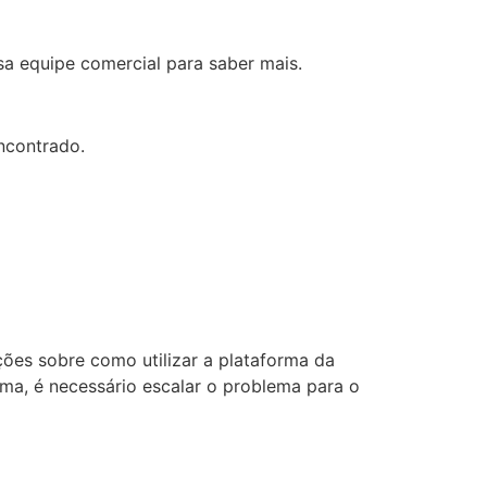
 equipe comercial para saber mais.
ncontrado.
ções sobre como utilizar a plataforma da
ma, é necessário escalar o problema para o