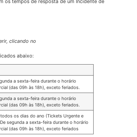
om os tempos de resposta de um Incidente de
erir, clicando no
icados abaixo:
gunda a sexta-feira durante o horário
cial (das 09h às 18h), exceto feriados.
gunda a sexta-feira durante o horário
cial (das 09h às 18h), exceto feriados.
 todos os dias do ano (Tickets Urgente e
. De segunda a sexta-feira durante o horário
cial (das 09h às 18h), exceto feriados