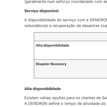
(geralmente num esforço coordenado com as 
Serviço disponível
A disponibilidade do serviço com a DENDRON é
redundância) e recuperação de desastres (cap
Alta disponibilidade
Disaster Recovery
Alta disponibilidade
Existem várias opções para os clientes de S
A DENDRON define o tempo de atividade do 