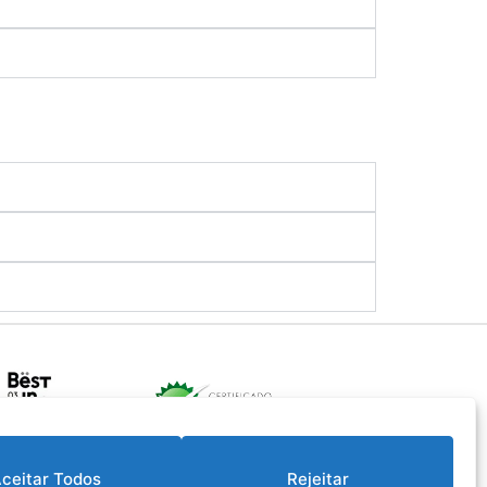
ceitar Todos
Rejeitar