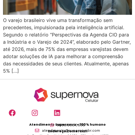
O varejo brasileiro vive uma transformação sem
precedentes, impulsionada pela inteligência artificial.
Segundo o relatório “Perspectivas da Agenda CIO para
a Indústria e o Varejo de 2024”, elaborado pelo Gartner,
até 2026, mais de 75% das empresas varejistas devem
adotar soluções de IA para melhorar a compreensão
das necessidades de seus clientes. Atualmente, apenas
5% […]
Atendimento Supernova – 100% humano
0800.000.0608
atendimento@supernovabr.com
Endereço Comercial: