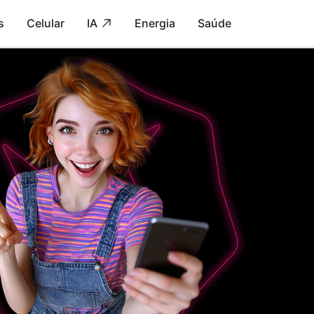
s
Celular
IA
Energia
Saúde