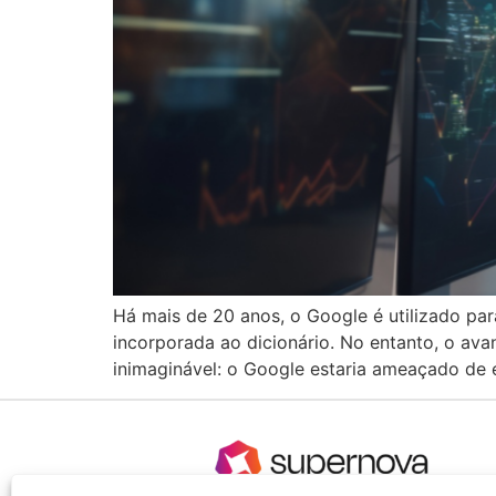
Há mais de 20 anos, o Google é utilizado par
incorporada ao dicionário. No entanto, o avan
inimaginável: o Google estaria ameaçado de 