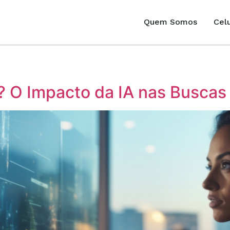
Quem Somos
Celu
? O Impacto da IA nas Buscas