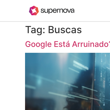
Tag:
Buscas
Google Está Arruinado