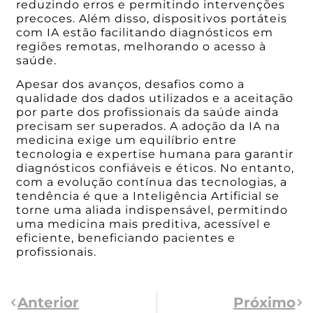
reduzindo erros e permitindo intervenções
precoces. Além disso, dispositivos portáteis
com IA estão facilitando diagnósticos em
regiões remotas, melhorando o acesso à
saúde.
Apesar dos avanços, desafios como a
qualidade dos dados utilizados e a aceitação
por parte dos profissionais da saúde ainda
precisam ser superados. A adoção da IA na
medicina exige um equilíbrio entre
tecnologia e expertise humana para garantir
diagnósticos confiáveis e éticos. No entanto,
com a evolução contínua das tecnologias, a
tendência é que a Inteligência Artificial se
torne uma aliada indispensável, permitindo
uma medicina mais preditiva, acessível e
eficiente, beneficiando pacientes e
profissionais.
Anterior
Próximo