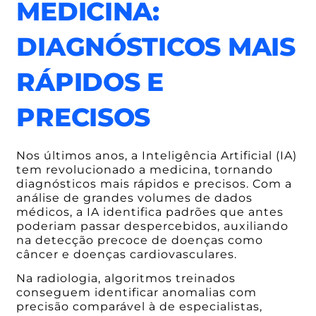
MEDICINA:
DIAGNÓSTICOS MAIS
RÁPIDOS E
PRECISOS
Nos últimos anos, a Inteligência Artificial (IA)
tem revolucionado a medicina, tornando
diagnósticos mais rápidos e precisos. Com a
análise de grandes volumes de dados
médicos, a IA identifica padrões que antes
poderiam passar despercebidos, auxiliando
na detecção precoce de doenças como
câncer e doenças cardiovasculares.
Na radiologia, algoritmos treinados
conseguem identificar anomalias com
precisão comparável à de especialistas,