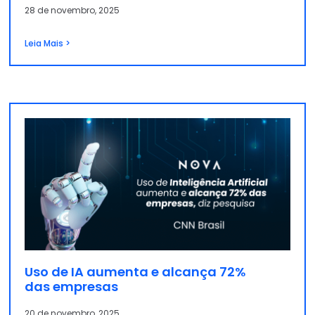
28 de novembro, 2025
Leia Mais >
Uso de IA aumenta e alcança 72%
das empresas
20 de novembro, 2025