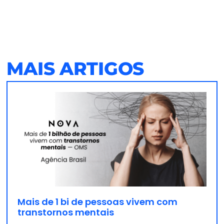
MAIS ARTIGOS
Mais de 1 bi de pessoas vivem com
transtornos mentais