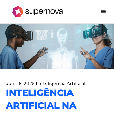
abril 18, 2025
Inteligência Artificial
INTELIGÊNCIA
ARTIFICIAL NA