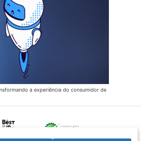
ransformando a experiência do consumidor de