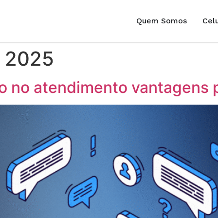
Quem Somos
Celu
e 2025
o no atendimento vantagens 